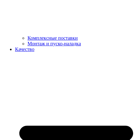
Комплексные поставки
Монтаж и пуско-наладка
Качество