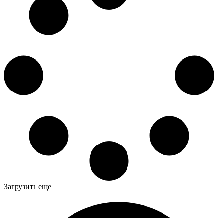
Загрузить еще