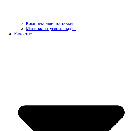
Комплексные поставки
Монтаж и пуско-наладка
Качество