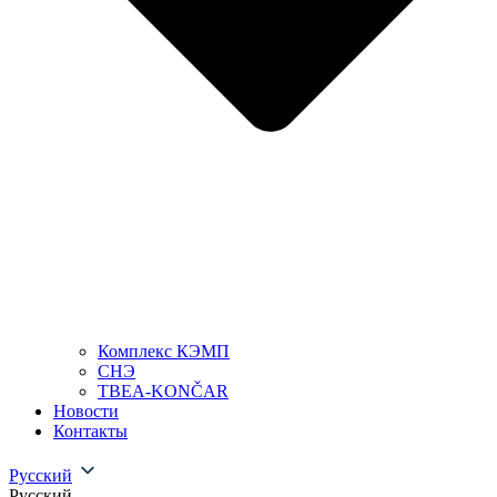
Комплекс КЭМП
СНЭ
TBEA-KONČAR
Новости
Контакты
Русский
Русский