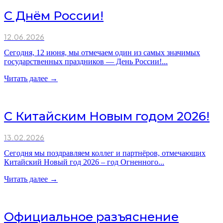
С Днём России!
12.06.2026
Сегодня, 12 июня, мы отмечаем один из самых значимых
государственных праздников — День России!...
Читать далее →
С Китайским Новым годом 2026!
13.02.2026
Сегодня мы поздравляем коллег и партнёров, отмечающих
Китайский Новый год 2026 – год Огненного...
Читать далее →
Официальное разъяснение