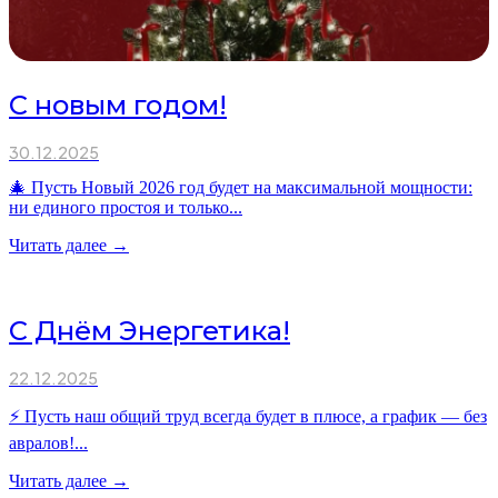
С новым годом!
30.12.2025
🎄 Пусть Новый 2026 год будет на максимальной мощности:
ни единого простоя и только...
Читать далее →
С Днём Энергетика!
22.12.2025
⚡ Пусть наш общий труд всегда будет в плюсе, а график — без
авралов!...
Читать далее →