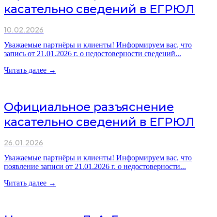
касательно сведений в ЕГРЮЛ
10.02.2026
Уважаемые партнёры и клиенты! Информируем вас, что
запись от 21.01.2026 г. о недостоверности сведений...
Читать далее →
Официальное разъяснение
касательно сведений в ЕГРЮЛ
26.01.2026
Уважаемые партнёры и клиенты! Информируем вас, что
появление записи от 21.01.2026 г. о недостоверности...
Читать далее →