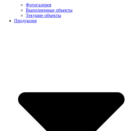
Фотогалерея
Выполненные объекты
Текущие объекты
Продукция