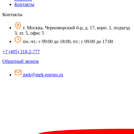
Контакты
Контакты
г. Москва, Черноморский б-р, д. 17, корп. 1, подъезд
3, эт. 5, офис 5
пн.-чт.: c 09:00 до 18:00, пт.: c 09:00 до 17:00
+7 (495) 318-2-777
Обратный звонок
mek@mek-energo.ru