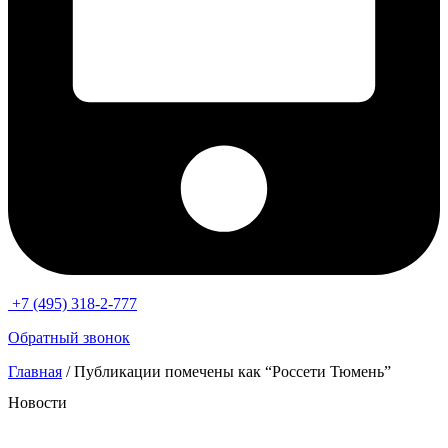
+7 (495) 318-2-777
Обратный звонок
Главная
/ Публикации помечены как “Россети Тюмень”
Новости