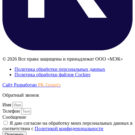
© 2026 Все права защищены и принадлежат ООО «МЭК»
Политика обработки персональных данных
Политика обработки файлов Cockies
Сайт Разработан
PK Group's
Обратный звонок
Имя
Телефон
Сообщение
Я даю согласие на обработку моих персональных данных в
соответствии с
Политикой конфиденциальности
Отправить