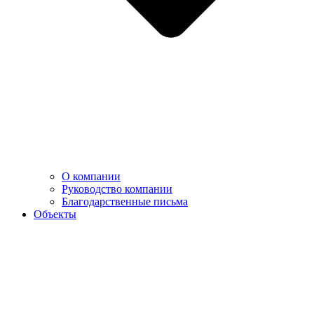
О компании
Руководство компании
Благодарственные письма
Объекты