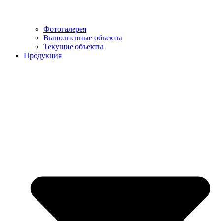
Фотогалерея
Выполненные объекты
Текущие объекты
Продукция