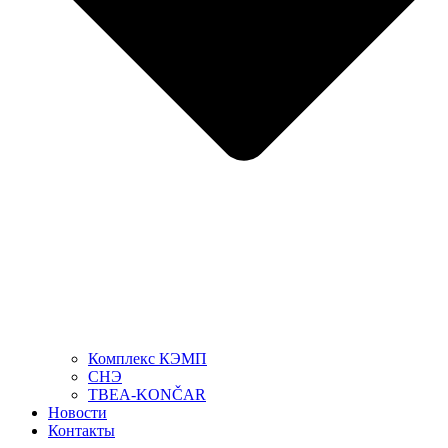
Комплекс КЭМП
СНЭ
TBEA-KONČAR
Новости
Контакты