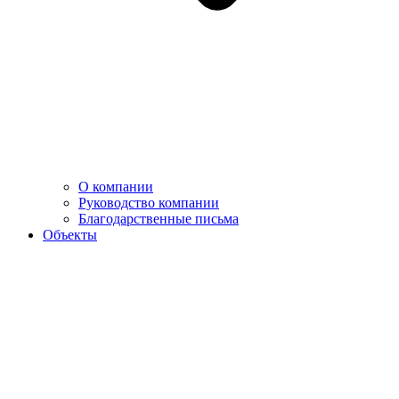
О компании
Руководство компании
Благодарственные письма
Объекты