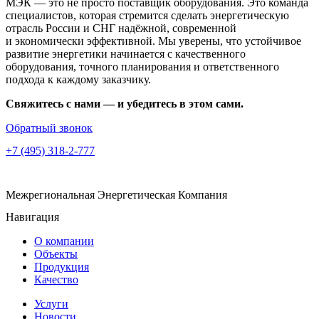
МЭК — это не просто поставщик оборудования. Это команда
специалистов, которая стремится сделать энергетическую
отрасль России и СНГ надёжной, современной
и экономически эффективной. Мы уверены, что устойчивое
развитие энергетики начинается с качественного
оборудования, точного планирования и ответственного
подхода к каждому заказчику.
Свяжитесь с нами — и убедитесь в этом сами.
Обратный звонок
+7 (495) 318-2-777
Межрегиональная Энергетическая Компания
Навигация
О компании
Объекты
Продукция
Качество
Услуги
Новости