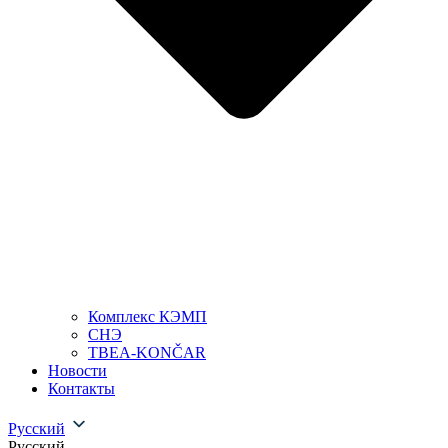
Комплекс КЭМП
СНЭ
TBEA-KONČAR
Новости
Контакты
Русский
Русский