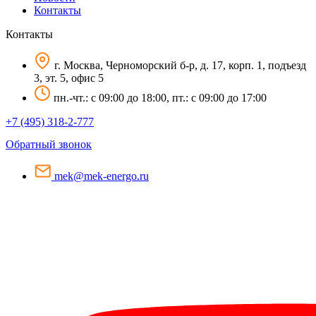
Контакты
Контакты
г. Москва, Черноморский б-р, д. 17, корп. 1, подъезд
3, эт. 5, офис 5
пн.-чт.: c 09:00 до 18:00, пт.: c 09:00 до 17:00
+7 (495) 318-2-777
Обратный звонок
mek@mek-energo.ru