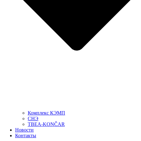
Комплекс КЭМП
СНЭ
TBEA-KONČAR
Новости
Контакты