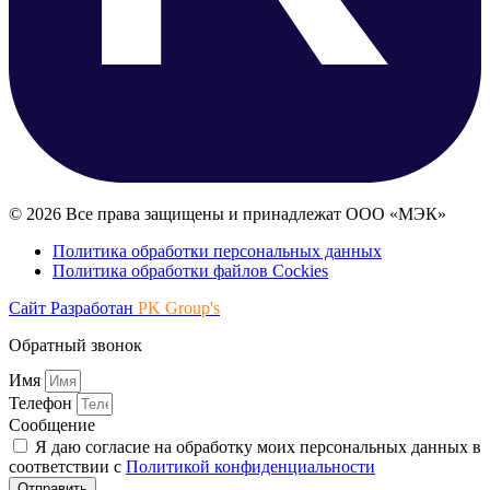
© 2026 Все права защищены и принадлежат ООО «МЭК»
Политика обработки персональных данных
Политика обработки файлов Cockies
Сайт Разработан
PK Group's
Обратный звонок
Имя
Телефон
Сообщение
Я даю согласие на обработку моих персональных данных в
соответствии с
Политикой конфиденциальности
Отправить