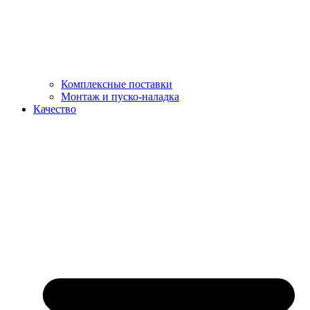
Комплексные поставки
Монтаж и пуско-наладка
Качество