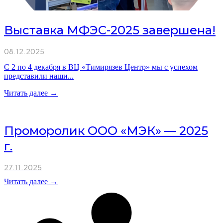
Выставка МФЭС-2025 завершена!
08.12.2025
С 2 по 4 декабря в ВЦ «Тимирязев Центр» мы с успехом
представили наши...
Читать далее →
Проморолик ООО «МЭК» — 2025
г.
27.11.2025
Читать далее →