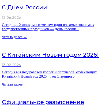
С Днём России!
12.06.2026
Сегодня, 12 июня, мы отмечаем один из самых значимых
государственных праздников — День России!...
Читать далее →
С Китайским Новым годом 2026!
13.02.2026
Сегодня мы поздравляем коллег и партнёров, отмечающих
Китайский Новый год 2026 – год Огненного...
Читать далее →
Официальное разъяснение