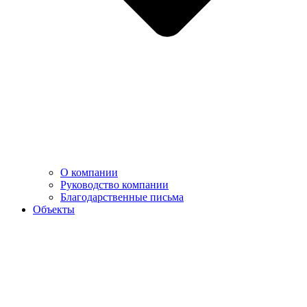
О компании
Руководство компании
Благодарственные письма
Объекты