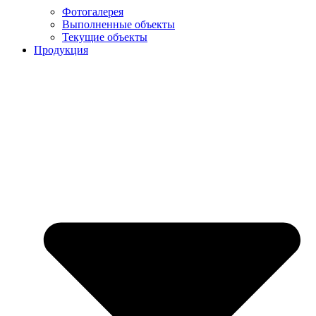
Фотогалерея
Выполненные объекты
Текущие объекты
Продукция