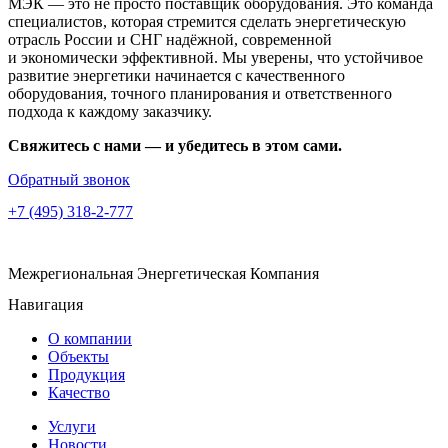
МЭК — это не просто поставщик оборудования. Это команда
специалистов, которая стремится сделать энергетическую
отрасль России и СНГ надёжной, современной
и экономически эффективной. Мы уверены, что устойчивое
развитие энергетики начинается с качественного
оборудования, точного планирования и ответственного
подхода к каждому заказчику.
Свяжитесь с нами — и убедитесь в этом сами.
Обратный звонок
+7 (495) 318-2-777
Межрегиональная Энергетическая Компания
Навигация
О компании
Объекты
Продукция
Качество
Услуги
Новости