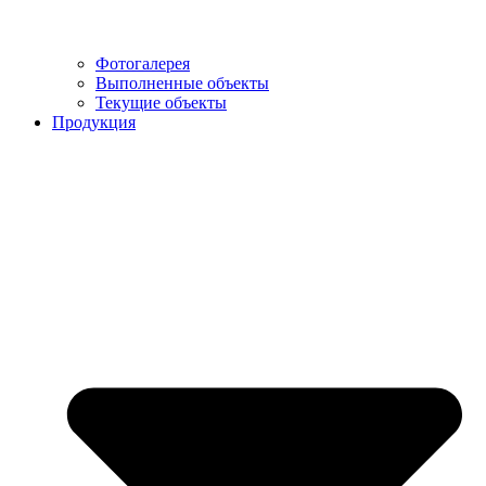
Фотогалерея
Выполненные объекты
Текущие объекты
Продукция