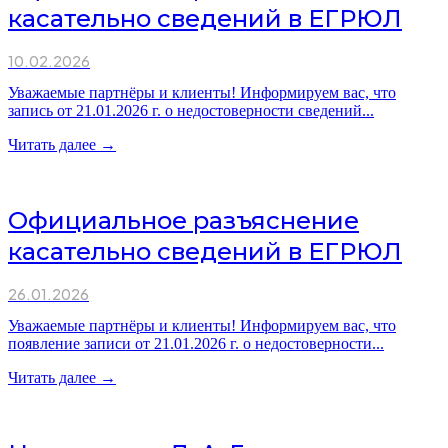
касательно сведений в ЕГРЮЛ
10.02.2026
Уважаемые партнёры и клиенты! Информируем вас, что
запись от 21.01.2026 г. о недостоверности сведений...
Читать далее →
Официальное разъяснение
касательно сведений в ЕГРЮЛ
26.01.2026
Уважаемые партнёры и клиенты! Информируем вас, что
появление записи от 21.01.2026 г. о недостоверности...
Читать далее →