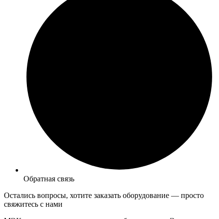
Обратная связь
Остались вопросы, хотите заказать оборудование —
просто
свяжитесь с нами