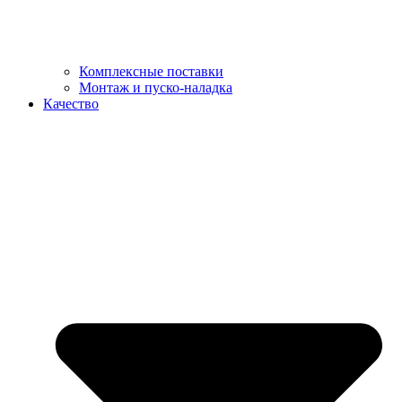
Комплексные поставки
Монтаж и пуско-наладка
Качество