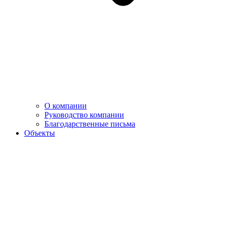
О компании
Руководство компании
Благодарственные письма
Объекты