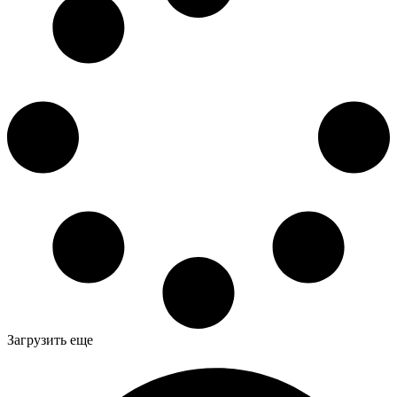
Загрузить еще