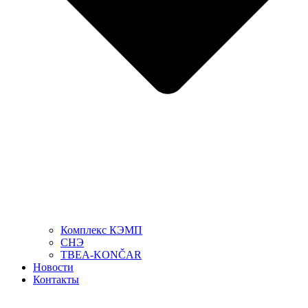
Комплекс КЭМП
СНЭ
TBEA-KONČAR
Новости
Контакты