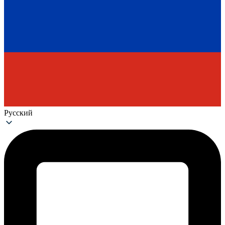
Русский