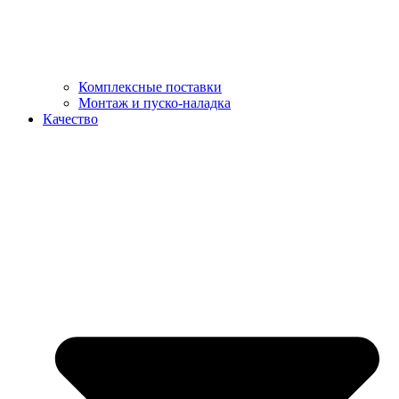
Комплексные поставки
Монтаж и пуско-наладка
Качество