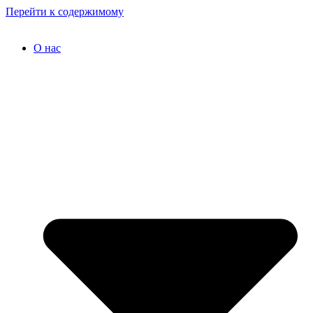
Перейти к содержимому
О нас