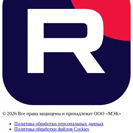
© 2026 Все права защищены и принадлежат ООО «МЭК»
Политика обработки персональных данных
Политика обработки файлов Cockies