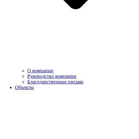
О компании
Руководство компании
Благодарственные письма
Объекты