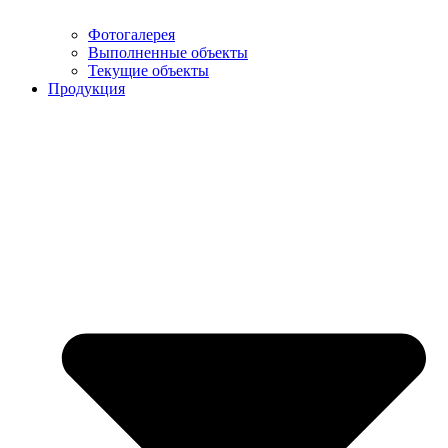
Фотогалерея
Выполненные объекты
Текущие объекты
Продукция