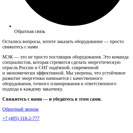
Обратная связь
Остались вопросы, хотите заказать оборудование —
просто
свяжитесь с нами
МЭК — это не просто поставщик оборудования. Это команда
специалистов, которая стремится сделать энергетическую
отрасль России и СНГ надёжной, современной
и экономически эффективной. Мы уверены, что устойчивое
развитие энергетики начинается с качественного
оборудования, точного планирования и ответственного
подхода к каждому заказчику.
Свяжитесь с нами — и убедитесь в этом сами.
Обратный звонок
+7 (495) 318-2-777