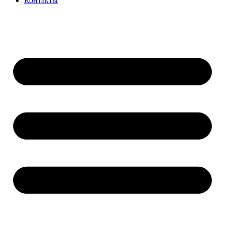
Контакты