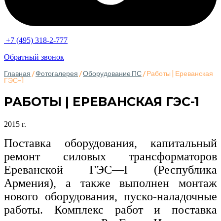
+7 (495) 318-2-777
Обратный звонок
Главная
/
Фотогалерея
/
Оборудование ПС
/ Работы | Ереванская
ГЭС-1
РАБОТЫ | ЕРЕВАНСКАЯ ГЭС-1
2015 г.
Поставка оборудования, капитальный
ремонт силовых трансформаторов
Ереванской ГЭС—I (Республика
Армения), а также выполнен монтаж
нового оборудования, пуско-наладочные
работы. Комплекс работ и поставка