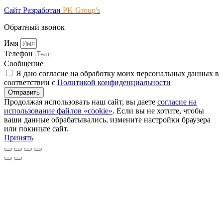
Сайт Разработан
PK Group's
Обратный звонок
Имя
Телефон
Сообщение
Я даю согласие на обработку моих персональных данных в
соответствии с
Политикой конфиденциальности
Отправить
Продолжая использовать наш сайт, вы даете
согласие на
использование файлов «cookie»
. Если вы не хотите, чтобы
ваши данные обрабатывались, измените настройки браузера
или покиньте сайт.
Принять