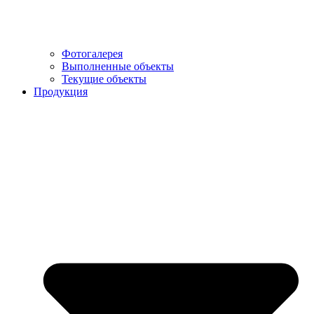
Фотогалерея
Выполненные объекты
Текущие объекты
Продукция