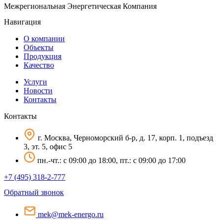
Межрегиональная Энергетическая Компания
Навигация
О компании
Объекты
Продукция
Качество
Услуги
Новости
Контакты
Контакты
г. Москва, Черноморский б-р, д. 17, корп. 1, подъезд
3, эт. 5, офис 5
пн.-чт.: c 09:00 до 18:00, пт.: c 09:00 до 17:00
+7 (495) 318-2-777
Обратный звонок
mek@mek-energo.ru