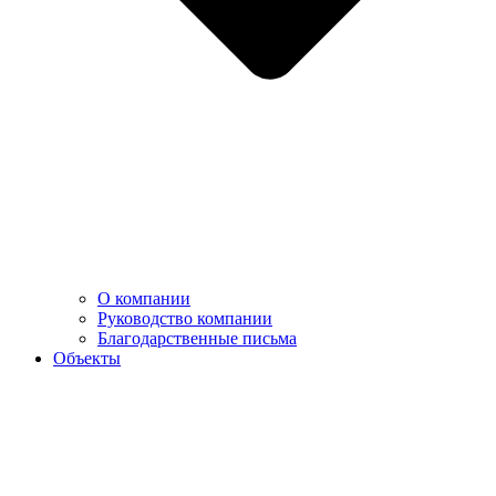
О компании
Руководство компании
Благодарственные письма
Объекты