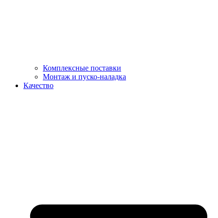
Комплексные поставки
Монтаж и пуско-наладка
Качество