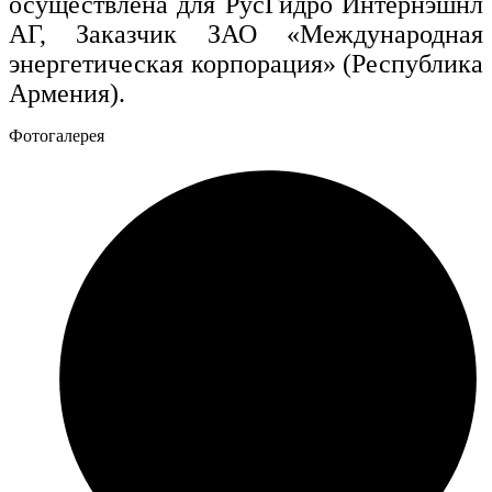
осуществлена для РусГидро Интернэшнл
АГ, Заказчик ЗАО «Международная
энергетическая корпорация» (Республика
Армения).
Фотогалерея