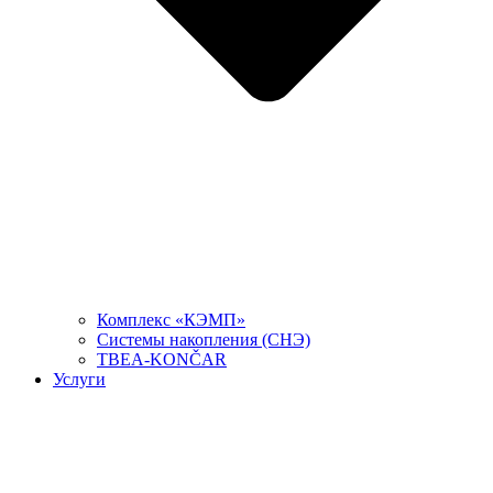
Комплекс «КЭМП»
Системы накопления (СНЭ)
TBEA-KONČAR
Услуги