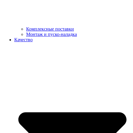
Комплексные поставки
Монтаж и пуско-наладка
Качество