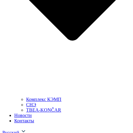
Комплекс КЭМП
СНЭ
TBEA-KONČAR
Новости
Контакты
Русский