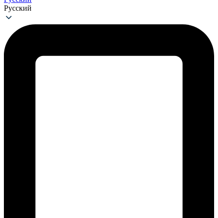
Русский