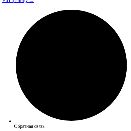
На страницу →
Обратная связь