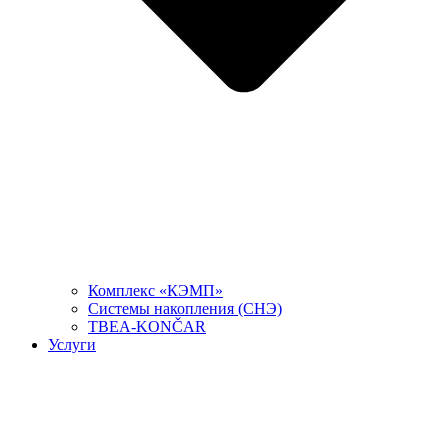
Комплекс «КЭМП»
Системы накопления (СНЭ)
TBEA-KONČAR
Услуги