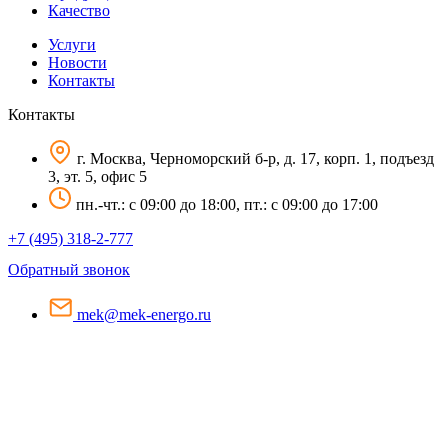
Качество
Услуги
Новости
Контакты
Контакты
г. Москва, Черноморский б-р, д. 17, корп. 1, подъезд
3, эт. 5, офис 5
пн.-чт.: c 09:00 до 18:00, пт.: c 09:00 до 17:00
+7 (495) 318-2-777
Обратный звонок
mek@mek-energo.ru