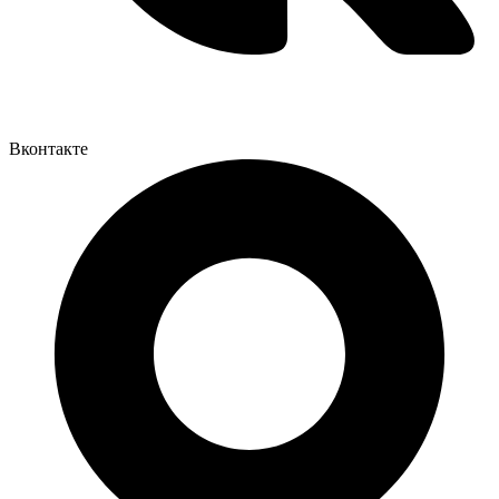
Вконтакте