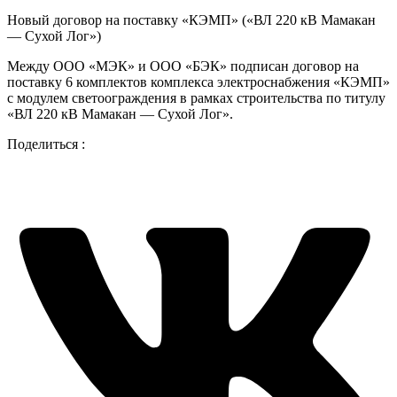
Новый договор на поставку «КЭМП» («ВЛ 220 кВ Мамакан
— Сухой Лог»)
Между ООО «МЭК» и ООО «БЭК» подписан договор на
поставку 6 комплектов комплекса электроснабжения «КЭМП»
с модулем светоограждения в рамках строительства по титулу
«ВЛ 220 кВ Мамакан — Сухой Лог».
Поделиться :