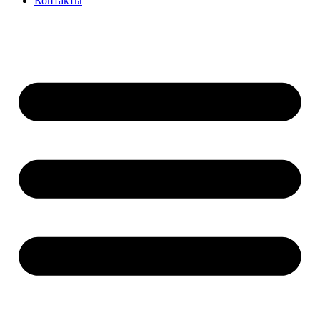
Контакты