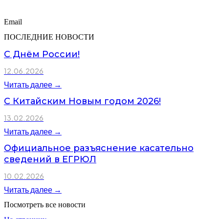
Email
ПОСЛЕДНИЕ НОВОСТИ
С Днём России!
12.06.2026
Читать далее →
С Китайским Новым годом 2026!
13.02.2026
Читать далее →
Официальное разъяснение касательно
сведений в ЕГРЮЛ
10.02.2026
Читать далее →
Посмотреть все новости