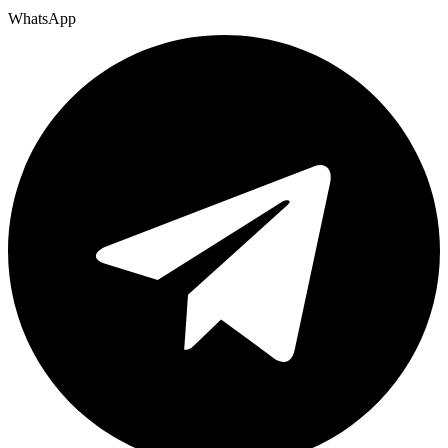
WhatsApp