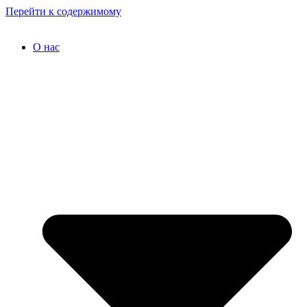
Перейти к содержимому
О нас