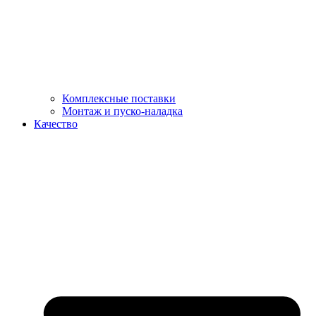
Комплексные поставки
Монтаж и пуско-наладка
Качество