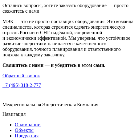
Остались вопросы, хотите заказать оборудование —
просто
свяжитесь с нами
МЭК — это не просто поставщик оборудования. Это команда
специалистов, которая стремится сделать энергетическую
отрасль России и СНГ надёжной, современной
и экономически эффективной. Мы уверены, что устойчивое
развитие энергетики начинается с качественного
оборудования, точного планирования и ответственного
подхода к каждому заказчику.
Свяжитесь с нами — и убедитесь в этом сами.
Обратный звонок
+7 (495) 318-2-777
Межрегиональная Энергетическая Компания
Навигация
О компании
Объекты
Продукция