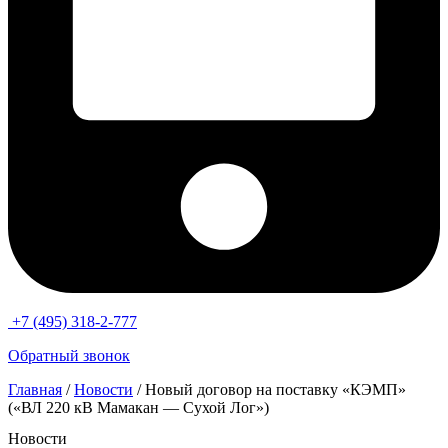
+7 (495) 318-2-777
Обратный звонок
Главная
/
Новости
/ Новый договор на поставку «КЭМП»
(«ВЛ 220 кВ Мамакан — Сухой Лог»)
Новости