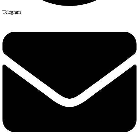
Telegram