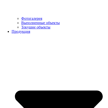
Фотогалерея
Выполненные объекты
Текущие объекты
Продукция