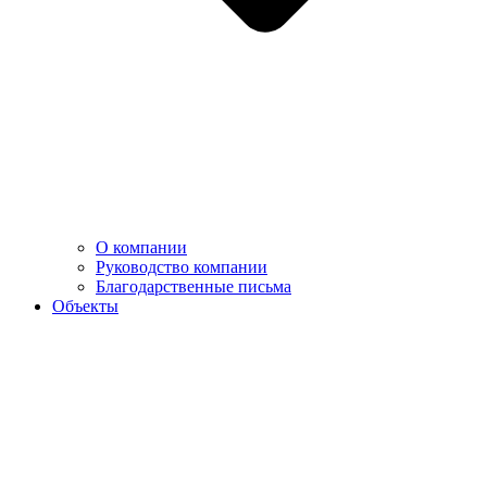
О компании
Руководство компании
Благодарственные письма
Объекты