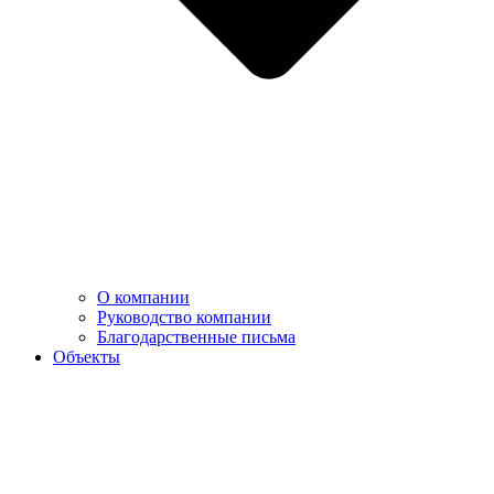
О компании
Руководство компании
Благодарственные письма
Объекты