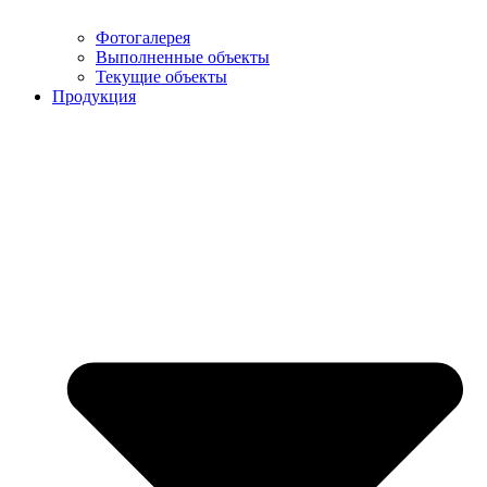
Фотогалерея
Выполненные объекты
Текущие объекты
Продукция