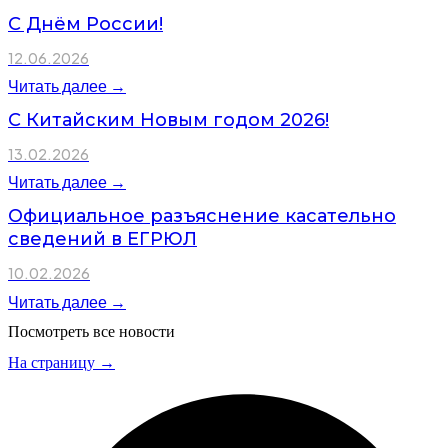
С Днём России!
12.06.2026
Читать далее →
С Китайским Новым годом 2026!
13.02.2026
Читать далее →
Официальное разъяснение касательно
сведений в ЕГРЮЛ
10.02.2026
Читать далее →
Посмотреть все новости
На страницу →