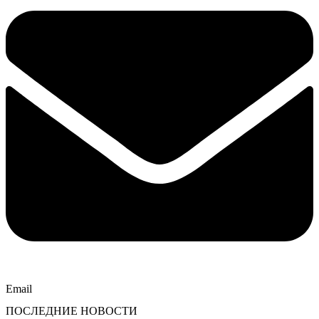
Email
ПОСЛЕДНИЕ НОВОСТИ