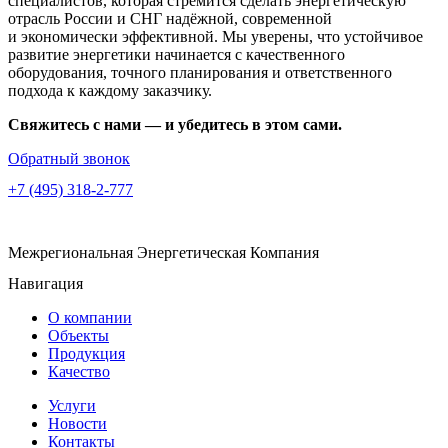
специалистов, которая стремится сделать энергетическую
отрасль России и СНГ надёжной, современной
и экономически эффективной. Мы уверены, что устойчивое
развитие энергетики начинается с качественного
оборудования, точного планирования и ответственного
подхода к каждому заказчику.
Свяжитесь с нами — и убедитесь в этом сами.
Обратный звонок
+7 (495) 318-2-777
Межрегиональная Энергетическая Компания
Навигация
О компании
Объекты
Продукция
Качество
Услуги
Новости
Контакты