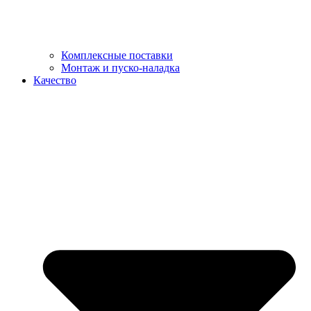
Комплексные поставки
Монтаж и пуско-наладка
Качество