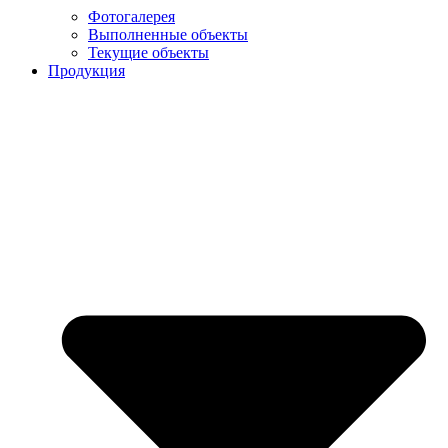
Фотогалерея
Выполненные объекты
Текущие объекты
Продукция