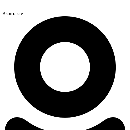
Вконтакте