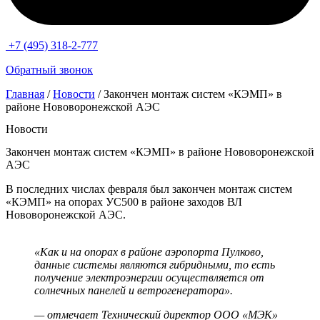
+7 (495) 318-2-777
Обратный звонок
Главная
/
Новости
/ Закончен монтаж систем «КЭМП» в
районе Нововоронежской АЭС
Новости
Закончен монтаж систем «КЭМП» в районе Нововоронежской
АЭС
В последних числах февраля был закончен монтаж систем
«КЭМП» на опорах УС500 в районе заходов ВЛ
Нововоронежской АЭС.
«Как и на опорах в районе аэропорта Пулково,
данные системы являются гибридными, то есть
получение электроэнергии осуществляется от
солнечных панелей и ветрогенератора».
— отмечает Технический директор ООО «МЭК»