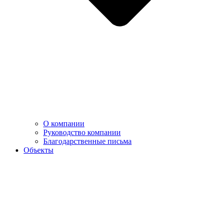
О компании
Руководство компании
Благодарственные письма
Объекты