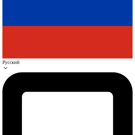
Русский