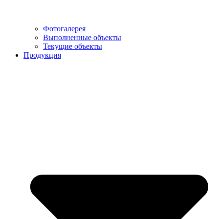
Фотогалерея
Выполненные объекты
Текущие объекты
Продукция