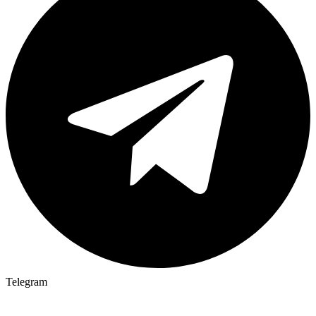
Telegram