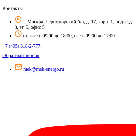
Контакты
г. Москва, Черноморский б-р, д. 17, корп. 1, подъезд
3, эт. 5, офис 5
пн.-чт.: c 09:00 до 18:00, пт.: c 09:00 до 17:00
+7 (495) 318-2-777
Обратный звонок
mek@mek-energo.ru