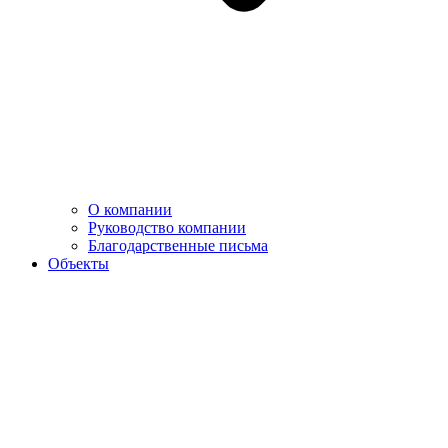
О компании
Руководство компании
Благодарственные письма
Объекты