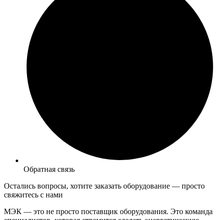
Обратная связь
Остались вопросы, хотите заказать оборудование —
просто
свяжитесь с нами
МЭК — это не просто поставщик оборудования. Это команда