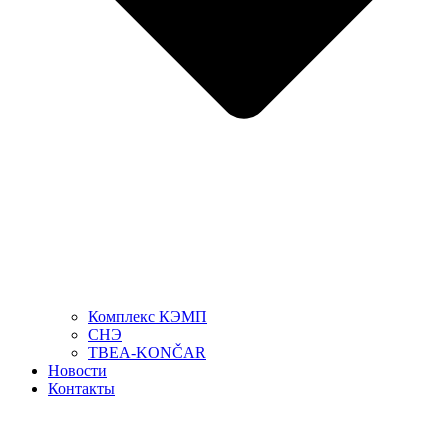
Комплекс КЭМП
СНЭ
TBEA-KONČAR
Новости
Контакты