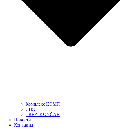
Комплекс КЭМП
СНЭ
TBEA-KONČAR
Новости
Контакты