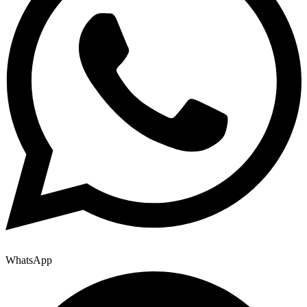
WhatsApp