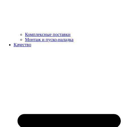
Комплексные поставки
Монтаж и пуско-наладка
Качество