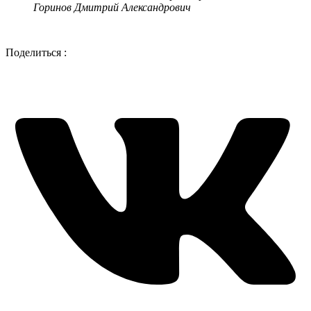
Горинов Дмитрий Александрович
Поделиться :