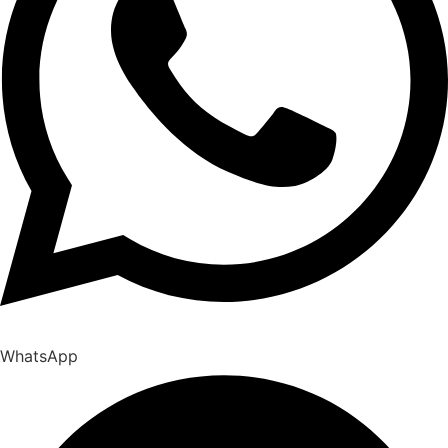
WhatsApp