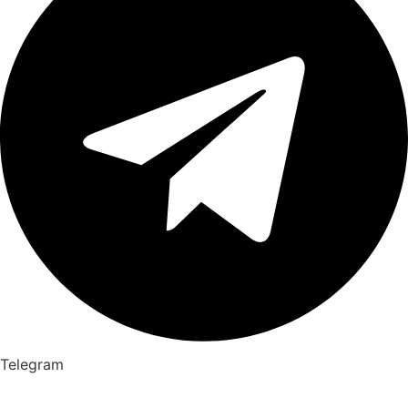
Telegram