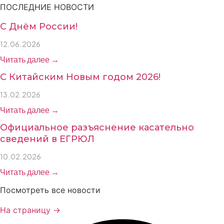
ПОСЛЕДНИЕ НОВОСТИ
С Днём России!
12.06.2026
Читать далее →
С Китайским Новым годом 2026!
13.02.2026
Читать далее →
Официальное разъяснение касательно
сведений в ЕГРЮЛ
10.02.2026
Читать далее →
Посмотреть все новости
На страницу →