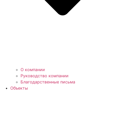
О компании
Руководство компании
Благодарственные письма
Объекты