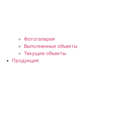
Фотогалерея
Выполненные объекты
Текущие объекты
Продукция