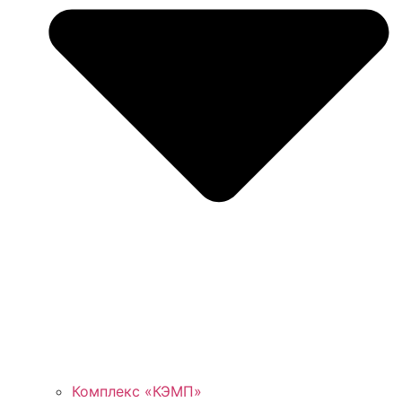
Комплекс «КЭМП»