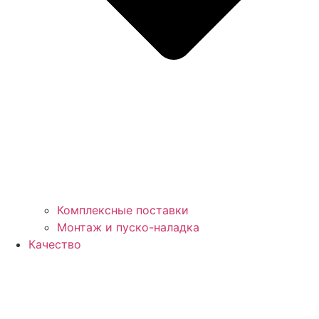
Комплексные поставки
Монтаж и пуско-наладка
Качество