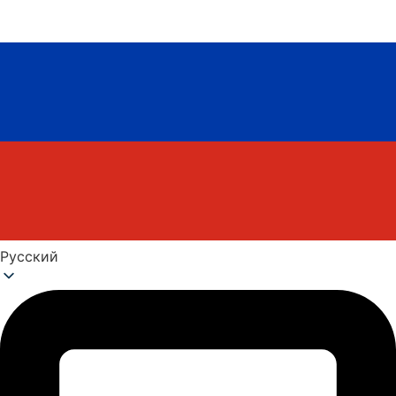
Русский