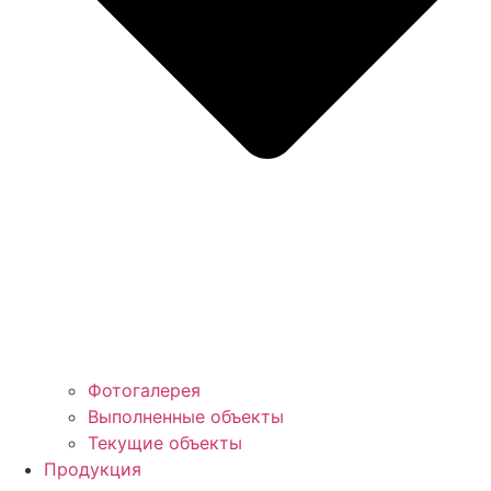
Фотогалерея
Выполненные объекты
Текущие объекты
Продукция