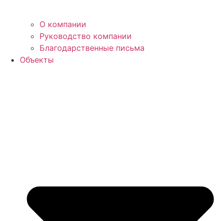
О компании
Руководство компании
Благодарственные письма
Объекты