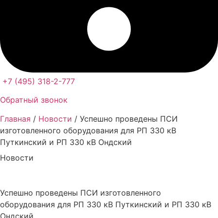
+7 (495) 318-2-777
Обратный звонок
Главная
/
Новости
/ Успешно проведены ПСИ
изготовленного оборудования для РП 330 кВ
Путкинский и РП 330 кВ Ондский
Новости
Успешно проведены ПСИ изготовленного
оборудования для РП 330 кВ Путкинский и РП 330 кВ
Ондский