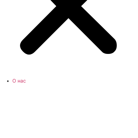
О нас