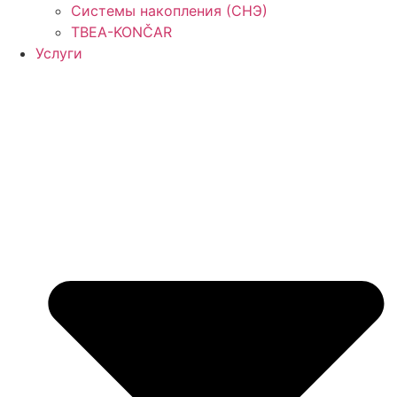
Системы накопления (СНЭ)
TBEA-KONČAR
Услуги