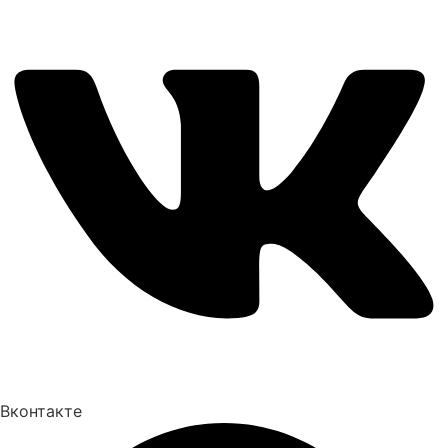
Вконтакте