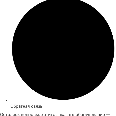
Обратная связь
Остались вопросы, хотите заказать оборудование —