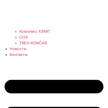
Комплекс КЭМП
СНЭ
TBEA-KONČAR
Новости
Контакты