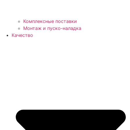
Комплексные поставки
Монтаж и пуско-наладка
Качество