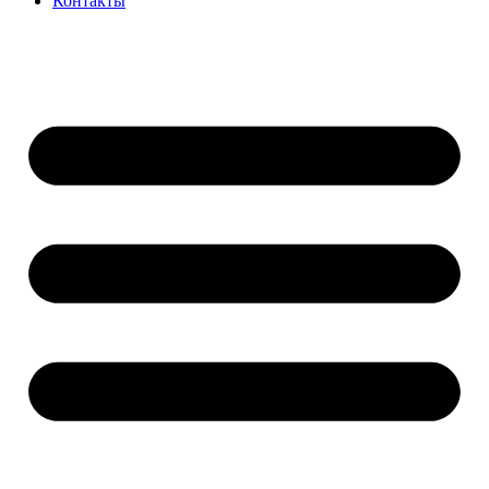
Контакты