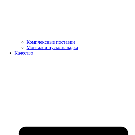
Комплексные поставки
Монтаж и пуско-наладка
Качество