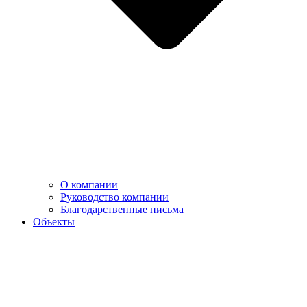
О компании
Руководство компании
Благодарственные письма
Объекты