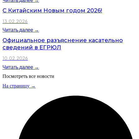
С Китайским Новым годом 2026!
13.02.2026
Читать далее →
Официальное разъяснение касательно
сведений в ЕГРЮЛ
10.02.2026
Читать далее →
Посмотреть все новости
На страницу →