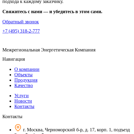
подхода к каждому заказчику.
Свяжитесь с нами — и убедитесь в этом сами.
Обратный звонок
+7 (495) 318-2-777
Межрегиональная Энергетическая Компания
Навигация
О компании
Объекты
Продукция
Качество
Услуги
Новости
Контакты
Контакты
г. Москва, Черноморский б-р, д. 17, корп. 1, подъезд