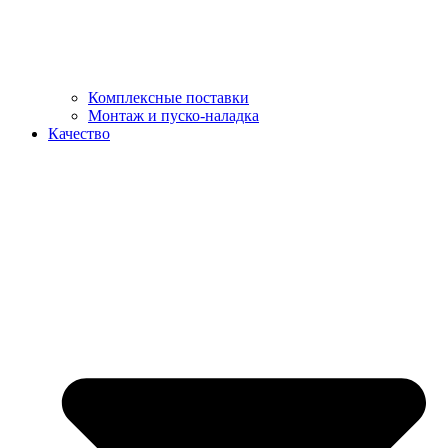
Комплексные поставки
Монтаж и пуско-наладка
Качество