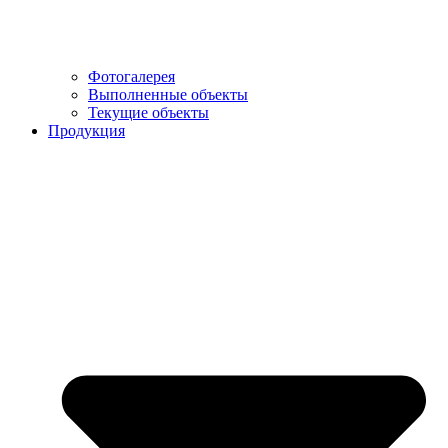
Фотогалерея
Выполненные объекты
Текущие объекты
Продукция