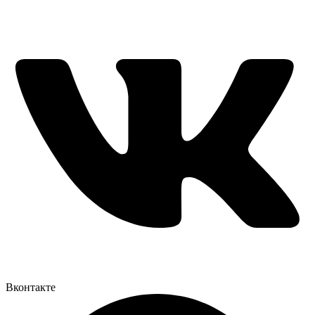
Вконтакте