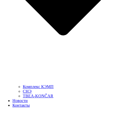
Комплекс КЭМП
СНЭ
TBEA-KONČAR
Новости
Контакты