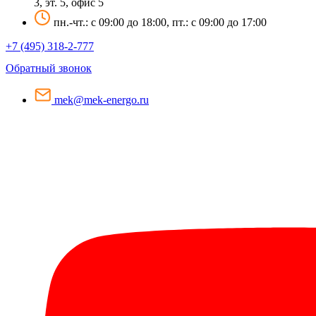
3, эт. 5, офис 5
пн.-чт.: c 09:00 до 18:00, пт.: c 09:00 до 17:00
+7 (495) 318-2-777
Обратный звонок
mek@mek-energo.ru