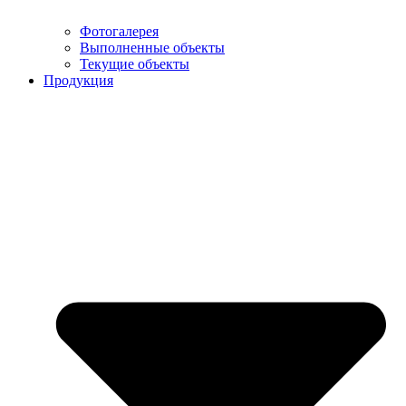
Фотогалерея
Выполненные объекты
Текущие объекты
Продукция