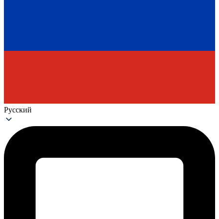
Русский