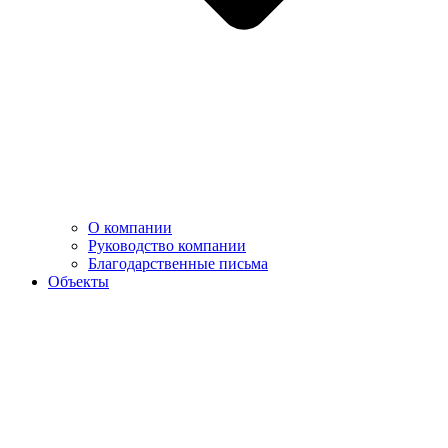
О компании
Руководство компании
Благодарственные письма
Объекты