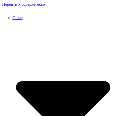
Перейти к содержимому
О нас