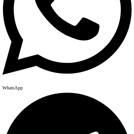
WhatsApp