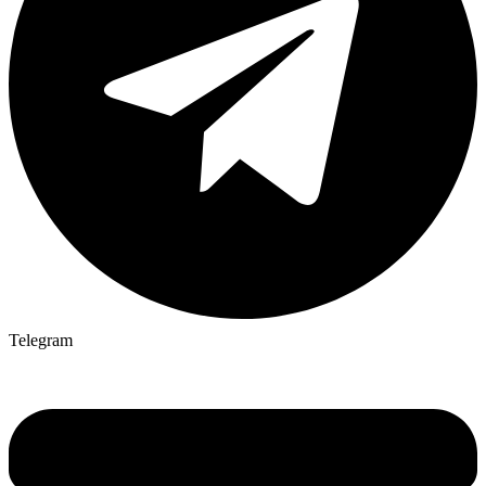
Telegram