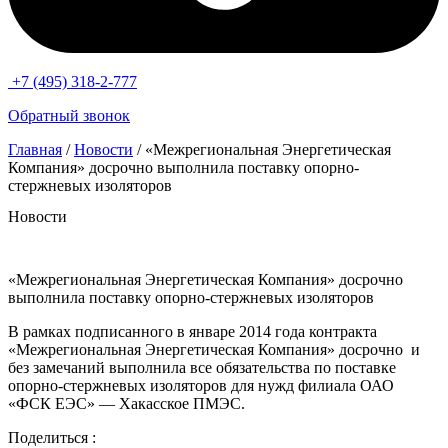
+7 (495) 318-2-777
Обратный звонок
Главная
/
Новости
/ «Межрегиональная Энергетическая
Компания» досрочно выполнила поставку опорно-
стержневых изоляторов
Новости
«Межрегиональная Энергетическая Компания» досрочно
выполнила поставку опорно-стержневых изоляторов
В рамках подписанного в январе 2014 года контракта
«Межрегиональная Энергетическая Компания» досрочно и
без замечаний выполнила все обязательства по поставке
опорно-стержневых изоляторов для нужд филиала ОАО
«ФСК ЕЭС» — Хакасское ПМЭС.
Поделиться :