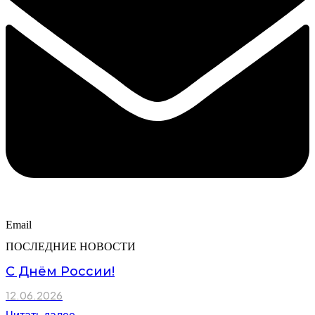
Email
ПОСЛЕДНИЕ НОВОСТИ
С Днём России!
12.06.2026
Читать далее →