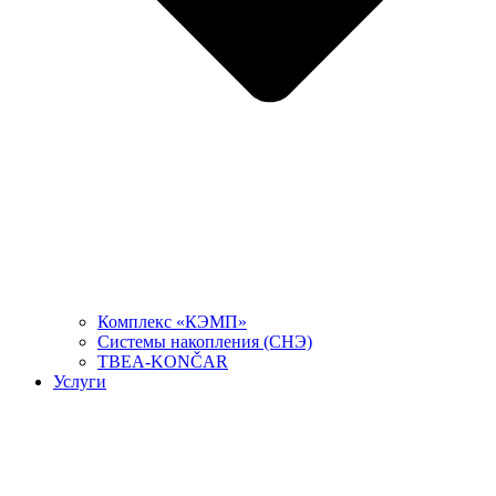
Комплекс «КЭМП»
Системы накопления (СНЭ)
TBEA-KONČAR
Услуги