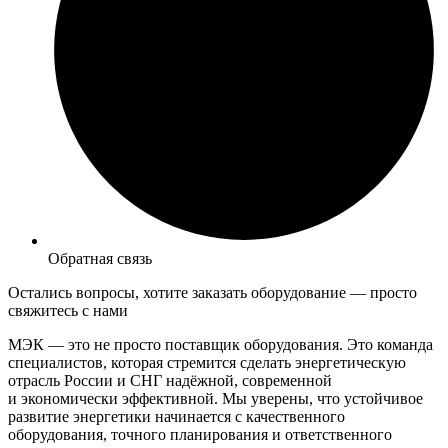
Обратная связь
Остались вопросы, хотите заказать оборудование —
просто
свяжитесь с нами
МЭК — это не просто поставщик оборудования. Это команда
специалистов, которая стремится сделать энергетическую
отрасль России и СНГ надёжной, современной
и экономически эффективной. Мы уверены, что устойчивое
развитие энергетики начинается с качественного
оборудования, точного планирования и ответственного