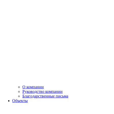
О компании
Руководство компании
Благодарственные письма
Объекты