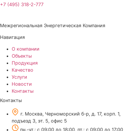
+7 (495) 318-2-777
Межрегиональная Энергетическая Компания
Навигация
О компании
Объекты
Продукция
Качество
Услуги
Новости
Контакты
Контакты
г. Москва, Черноморский б-р, д. 17, корп. 1,
подъезд 3, эт. 5, офис 5
пн.-чт.: c 09:00 до 18:00, пт.: c 09:00 до 17:00