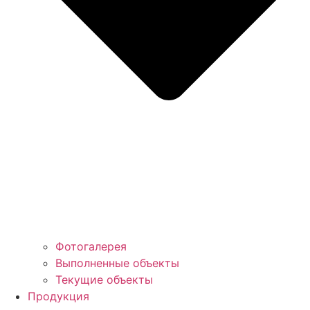
Фотогалерея
Выполненные объекты
Текущие объекты
Продукция