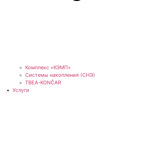
Комплекс «КЭМП»
Системы накопления (СНЭ)
TBEA-KONČAR
Услуги