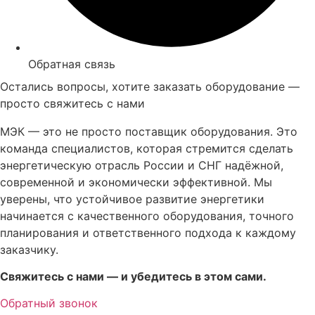
Обратная связь
Остались вопросы, хотите заказать оборудование —
просто свяжитесь с нами
МЭК — это не просто поставщик оборудования. Это
команда специалистов, которая стремится сделать
энергетическую отрасль России и СНГ надёжной,
современной и экономически эффективной. Мы
уверены, что устойчивое развитие энергетики
начинается с качественного оборудования, точного
планирования и ответственного подхода к каждому
заказчику.
Свяжитесь с нами — и убедитесь в этом сами.
Обратный звонок