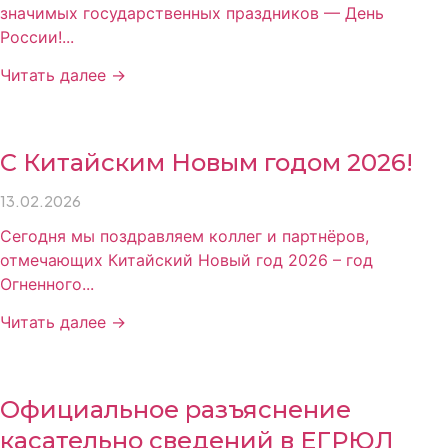
значимых государственных праздников — День
России!...
Читать далее →
С Китайским Новым годом 2026!
13.02.2026
Сегодня мы поздравляем коллег и партнёров,
отмечающих Китайский Новый год 2026 – год
Огненного...
Читать далее →
Официальное разъяснение
касательно сведений в ЕГРЮЛ