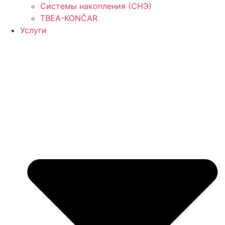
Системы накопления (СНЭ)
TBEA-KONČAR
Услуги