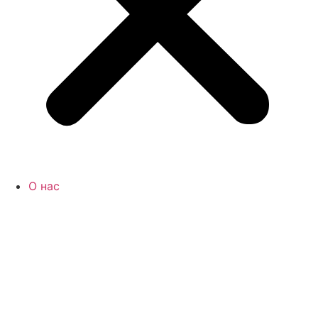
О нас