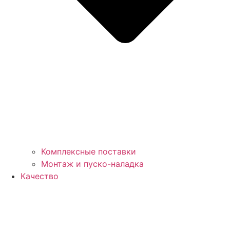
Комплексные поставки
Монтаж и пуско-наладка
Качество