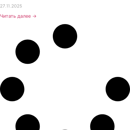
27.11.2025
Читать далее →