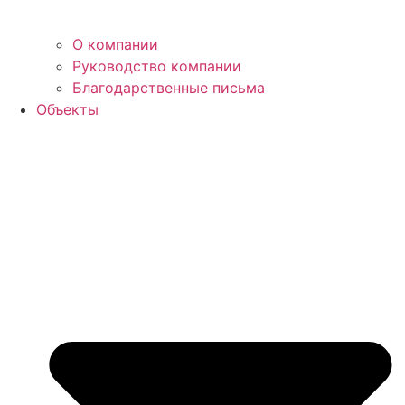
О компании
Руководство компании
Благодарственные письма
Объекты