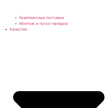
Комплексные поставки
Монтаж и пуско-наладка
Качество