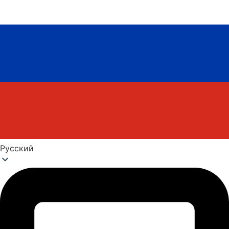
Русский