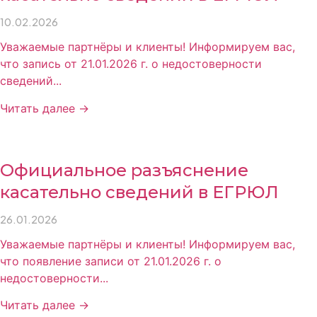
10.02.2026
Уважаемые партнёры и клиенты! Информируем вас,
что запись от 21.01.2026 г. о недостоверности
сведений...
Читать далее →
Официальное разъяснение
касательно сведений в ЕГРЮЛ
26.01.2026
Уважаемые партнёры и клиенты! Информируем вас,
что появление записи от 21.01.2026 г. о
недостоверности...
Читать далее →