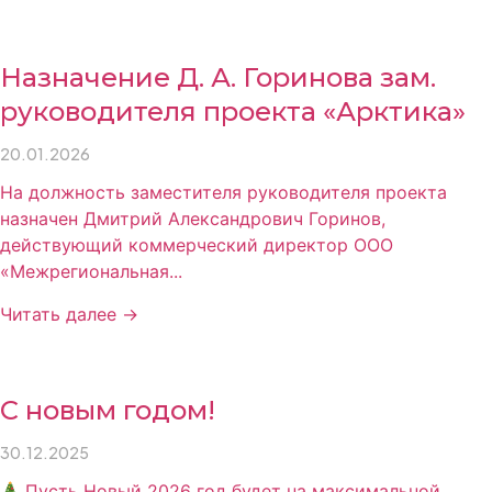
Назначение Д. А. Горинова зам.
руководителя проекта «Арктика»
20.01.2026
На должность заместителя руководителя проекта
назначен Дмитрий Александрович Горинов,
действующий коммерческий директор ООО
«Межрегиональная...
Читать далее →
С новым годом!
30.12.2025
Пусть Новый 2026 год будет на максимальной