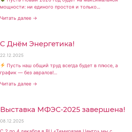
мощности: ни единого простоя и только...
Читать далее →
С Днём Энергетика!
22.12.2025
Пусть наш общий труд всегда будет в плюсе, а
график — без авралов!...
Читать далее →
Выставка МФЭС-2025 завершена!
08.12.2025
С 2 по 4 декабря в ВЦ «Тимирязев Центр» мы с