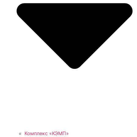
Комплекс «КЭМП»