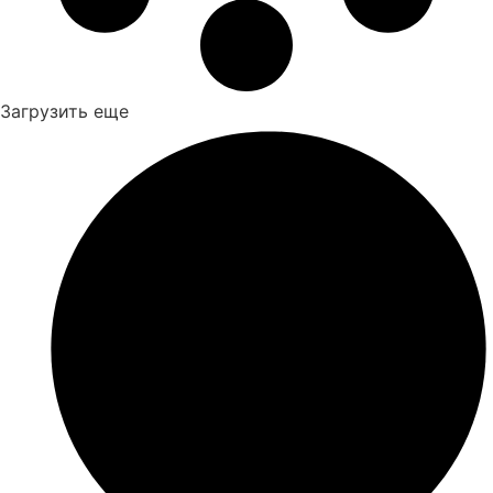
Загрузить еще