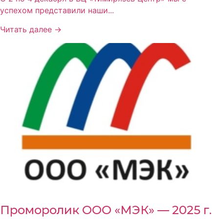
успехом представили наши...
Читать далее →
Проморолик ООО «МЭК» — 2025 г.