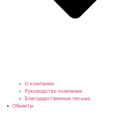
О компании
Руководство компании
Благодарственные письма
Объекты