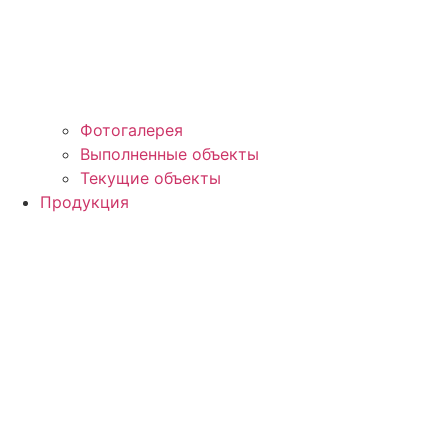
Фотогалерея
Выполненные объекты
Текущие объекты
Продукция