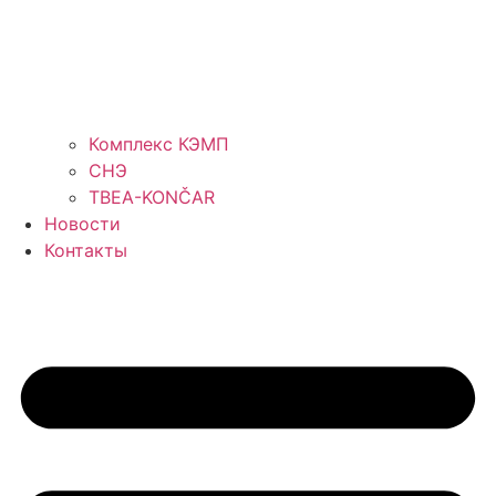
Комплекс КЭМП
СНЭ
TBEA-KONČAR
Новости
Контакты