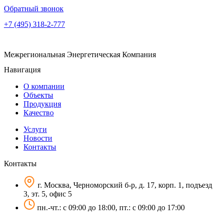
Обратный звонок
+7 (495) 318-2-777
Межрегиональная Энергетическая Компания
Навигация
О компании
Объекты
Продукция
Качество
Услуги
Новости
Контакты
Контакты
г. Москва, Черноморский б-р, д. 17, корп. 1, подъезд
3, эт. 5, офис 5
пн.-чт.: c 09:00 до 18:00, пт.: c 09:00 до 17:00