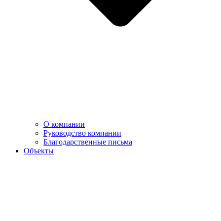
О компании
Руководство компании
Благодарственные письма
Объекты