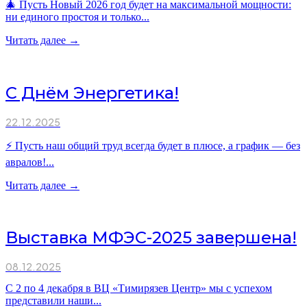
🎄 Пусть Новый 2026 год будет на максимальной мощности:
ни единого простоя и только...
Читать далее →
С Днём Энергетика!
22.12.2025
⚡ Пусть наш общий труд всегда будет в плюсе, а график — без
авралов!...
Читать далее →
Выставка МФЭС-2025 завершена!
08.12.2025
С 2 по 4 декабря в ВЦ «Тимирязев Центр» мы с успехом
представили наши...