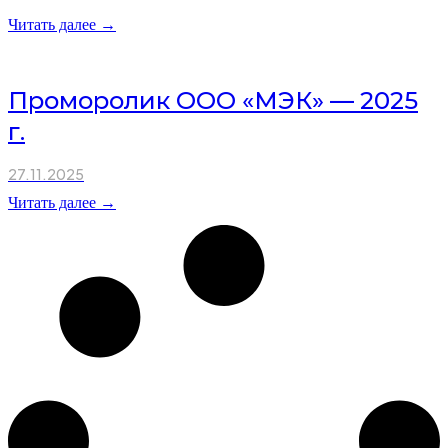
Читать далее →
Проморолик ООО «МЭК» — 2025
г.
27.11.2025
Читать далее →