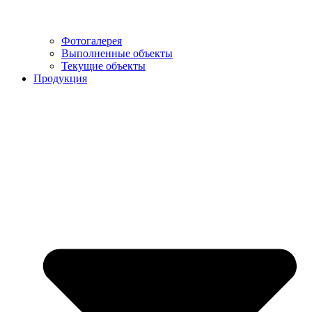
Фотогалерея
Выполненные объекты
Текущие объекты
Продукция