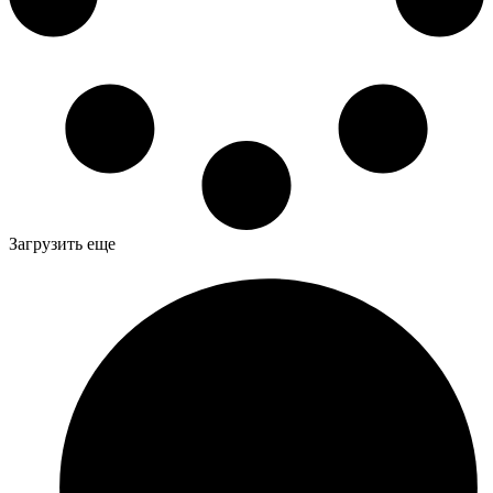
Загрузить еще