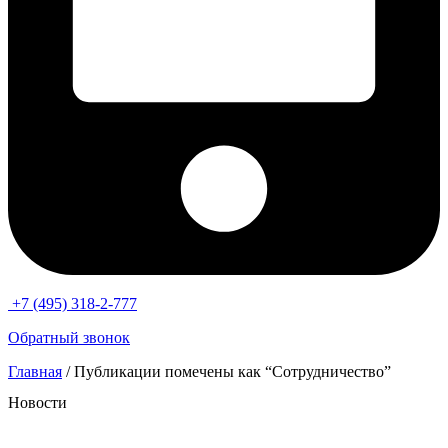
+7 (495) 318-2-777
Обратный звонок
Главная
/ Публикации помечены как “Сотрудничество”
Новости