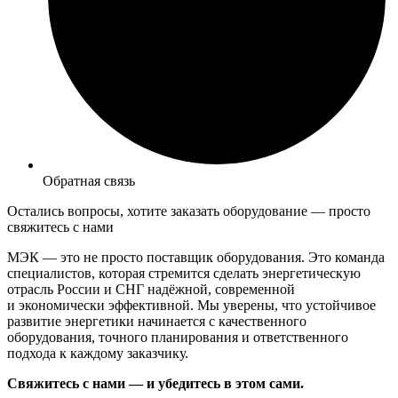
Обратная связь
Остались вопросы, хотите заказать оборудование —
просто
свяжитесь с нами
МЭК — это не просто поставщик оборудования. Это команда
специалистов, которая стремится сделать энергетическую
отрасль России и СНГ надёжной, современной
и экономически эффективной. Мы уверены, что устойчивое
развитие энергетики начинается с качественного
оборудования, точного планирования и ответственного
подхода к каждому заказчику.
Свяжитесь с нами — и убедитесь в этом сами.