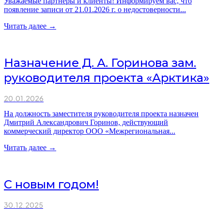
Уважаемые партнёры и клиенты! Информируем вас, что
появление записи от 21.01.2026 г. о недостоверности...
Читать далее →
Назначение Д. А. Горинова зам.
руководителя проекта «Арктика»
20.01.2026
На должность заместителя руководителя проекта назначен
Дмитрий Александрович Горинов, действующий
коммерческий директор ООО «Межрегиональная...
Читать далее →
С новым годом!
30.12.2025