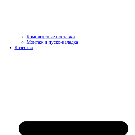
Комплексные поставки
Монтаж и пуско-наладка
Качество