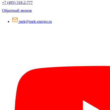
+7 (495) 318-2-777
Обратный звонок
mek@mek-energo.ru