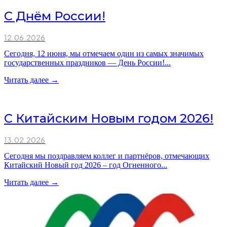
С Днём России!
12.06.2026
Сегодня, 12 июня, мы отмечаем один из самых значимых
государственных праздников — День России!...
Читать далее →
С Китайским Новым годом 2026!
13.02.2026
Сегодня мы поздравляем коллег и партнёров, отмечающих
Китайский Новый год 2026 – год Огненного...
Читать далее →