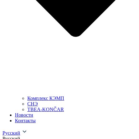
Комплекс КЭМП
СНЭ
TBEA-KONČAR
Новости
Контакты
Русский
Русский