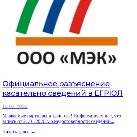
Официальное разъяснение
касательно сведений в ЕГРЮЛ
10.02.2026
Уважаемые партнёры и клиенты! Информируем вас, что
запись от 21.01.2026 г. о недостоверности сведений...
Читать далее →