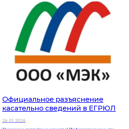
Официальное разъяснение
касательно сведений в ЕГРЮЛ
26.01.2026