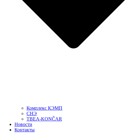
Комплекс КЭМП
СНЭ
TBEA-KONČAR
Новости
Контакты