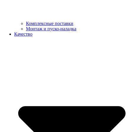
Комплексные поставки
Монтаж и пуско-наладка
Качество