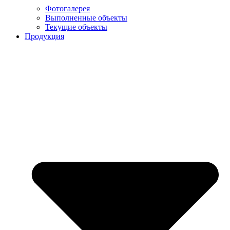
Фотогалерея
Выполненные объекты
Текущие объекты
Продукция