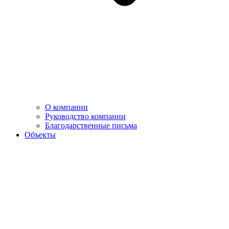
О компании
Руководство компании
Благодарственные письма
Объекты