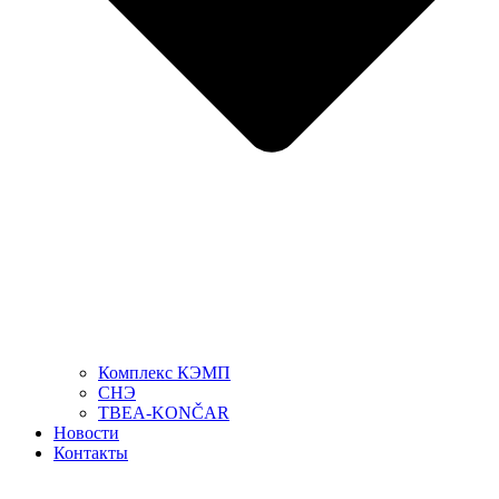
Комплекс КЭМП
СНЭ
TBEA-KONČAR
Новости
Контакты