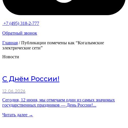
+7 (495) 318-2-777
Обратный звонок
Главная
/ Публикации помечены как “Когалымские
электрические сети”
Новости
С Днём России!
12.06.2026
Сегодня, 12 июня, мы отмечаем один из самых значимых
государственных праздников — День России!...
Читать далее →