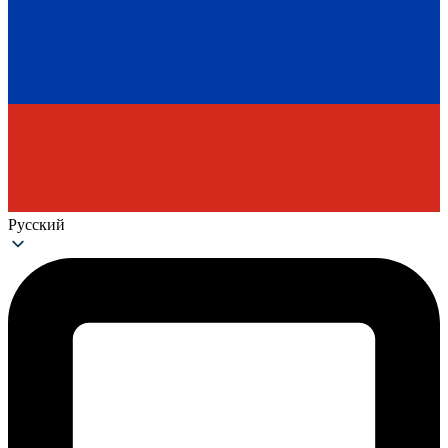
Русский