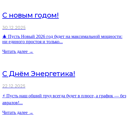
С новым годом!
30.12.2025
🎄 Пусть Новый 2026 год будет на максимальной мощности:
ни единого простоя и только...
Читать далее →
С Днём Энергетика!
22.12.2025
⚡ Пусть наш общий труд всегда будет в плюсе, а график — без
авралов!...
Читать далее →