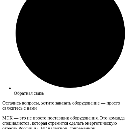
Обратная связь
Остались вопросы, хотите заказать оборудование —
просто
свяжитесь с нами
МЭК — это не просто поставщик оборудования. Это команда
специалистов, которая стремится сделать энергетическую
отрасль России и СНГ надёжной, современной