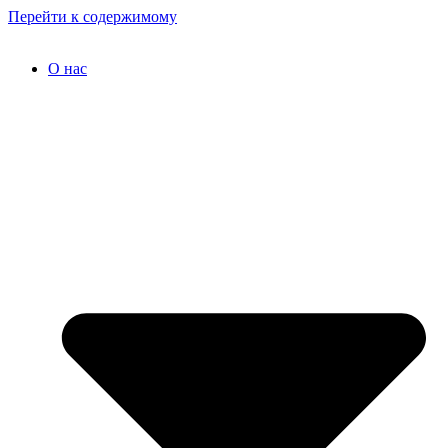
Перейти к содержимому
О нас