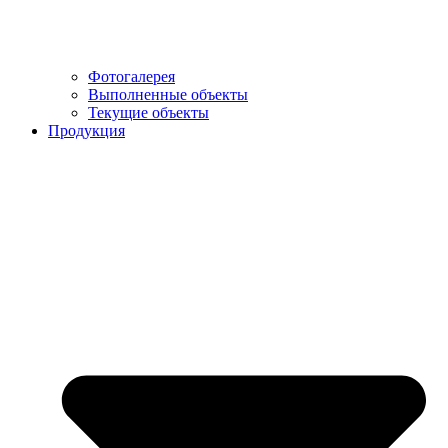
Фотогалерея
Выполненные объекты
Текущие объекты
Продукция