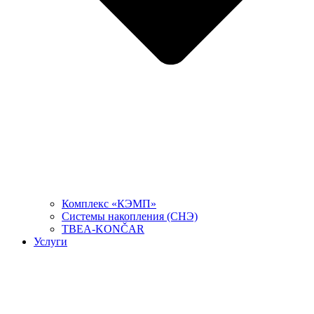
Комплекс «КЭМП»
Системы накопления (СНЭ)
TBEA-KONČAR
Услуги