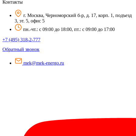
Контакты
г. Москва, Черноморский б-р, д. 17, корп. 1, подъезд
3, эт. 5, офис 5
пн.-чт.: c 09:00 до 18:00, пт.: c 09:00 до 17:00
+7 (495) 318-2-777
Обратный звонок
mek@mek-energo.ru