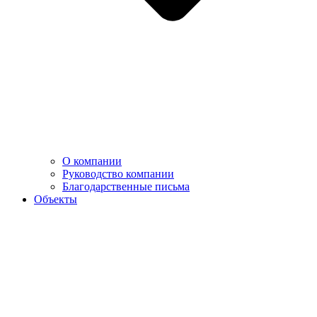
О компании
Руководство компании
Благодарственные письма
Объекты