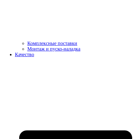
Комплексные поставки
Монтаж и пуско-наладка
Качество