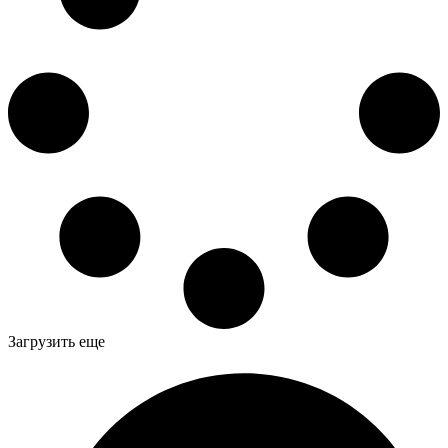
Загрузить еще