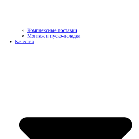
Комплексные поставки
Монтаж и пуско-наладка
Качество