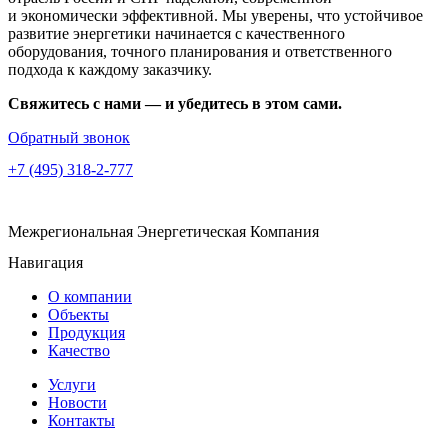
и экономически эффективной. Мы уверены, что устойчивое
развитие энергетики начинается с качественного
оборудования, точного планирования и ответственного
подхода к каждому заказчику.
Свяжитесь с нами — и убедитесь в этом сами.
Обратный звонок
+7 (495) 318-2-777
Межрегиональная Энергетическая Компания
Навигация
О компании
Объекты
Продукция
Качество
Услуги
Новости
Контакты