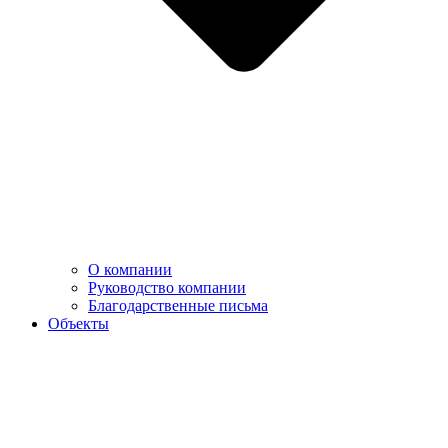
О компании
Руководство компании
Благодарственные письма
Объекты