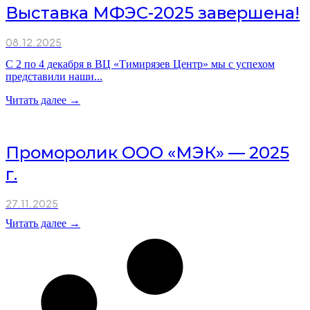
Выставка МФЭС-2025 завершена!
08.12.2025
С 2 по 4 декабря в ВЦ «Тимирязев Центр» мы с успехом
представили наши...
Читать далее →
Проморолик ООО «МЭК» — 2025
г.
27.11.2025
Читать далее →