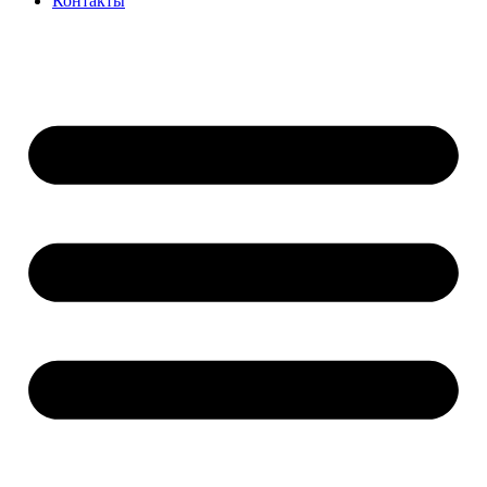
Контакты