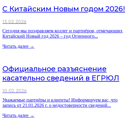
С Китайским Новым годом 2026!
13.02.2026
Сегодня мы поздравляем коллег и партнёров, отмечающих
Китайский Новый год 2026 – год Огненного...
Читать далее →
Официальное разъяснение
касательно сведений в ЕГРЮЛ
10.02.2026
Уважаемые партнёры и клиенты! Информируем вас, что
запись от 21.01.2026 г. о недостоверности сведений...
Читать далее →