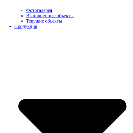
Фотогалерея
Выполненные объекты
Текущие объекты
Продукция