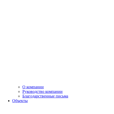
О компании
Руководство компании
Благодарственные письма
Объекты